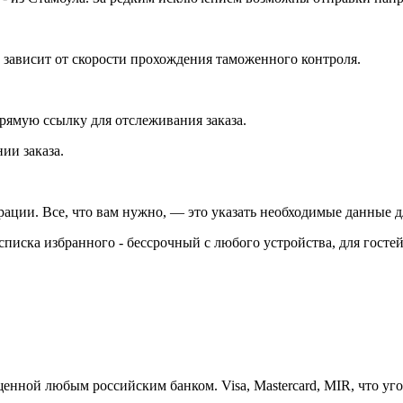
 зависит от скорости прохождения таможенного контроля.
рямую ссылку для отслеживания заказа.
ии заказа.
трации. Все, что вам нужно, — это указать необходимые данные д
писка избранного - бессрочный с любого устройства, для гостей 
нной любым российским банком. Visa, Mastercard, MIR, что уго