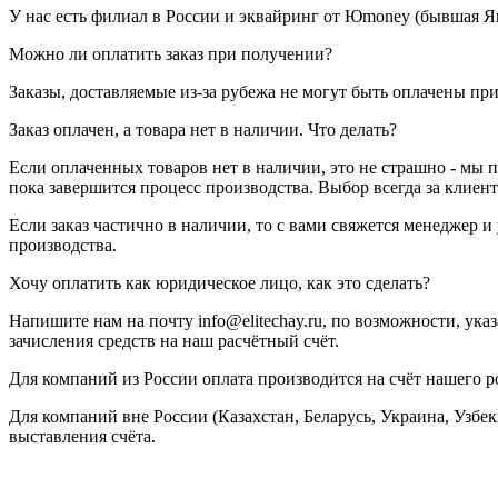
У нас есть филиал в России и эквайринг от Юmoney (бывшая Ян
Можно ли оплатить заказ при получении?
Заказы, доставляемые из-за рубежа не могут быть оплачены пр
Заказ оплачен, а товара нет в наличии. Что делать?
Если оплаченных товаров нет в наличии, это не страшно - мы
пока завершится процесс производства. Выбор всегда за клиент
Если заказ частично в наличии, то с вами свяжется менеджер и
производства.
Хочу оплатить как юридическое лицо, как это сделать?
Напишите нам на почту info@elitechay.ru, по возможности, у
зачисления средств на наш расчётный счёт.
Для компаний из России оплата производится на счёт нашего р
Для компаний вне России (Казахстан, Беларусь, Украина, Узбек
выставления счёта.