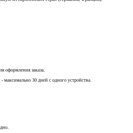
ля оформления заказа.
- максимально 30 дней с одного устройства.
дно.