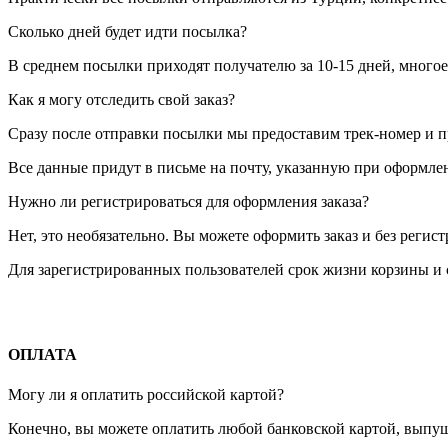
Сколько дней будет идти посылка?
В среднем посылки приходят получателю за 10-15 дней, многое
Как я могу отследить свой заказ?
Сразу после отправки посылки мы предоставим трек-номер и п
Все данные придут в письме на почту, указанную при оформлен
Нужно ли регистрироваться для оформления заказа?
Нет, это необязательно. Вы можете оформить заказ и без регис
Для зарегистрированных пользователей срок жизни корзины и с
ОПЛАТА
Могу ли я оплатить российской картой?
Конечно, вы можете оплатить любой банковской картой, выпуще