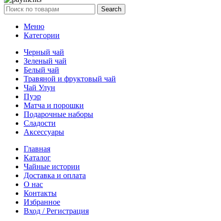
Search
Меню
Категории
Черный чай
Зеленый чай
Белый чай
Травяной и фруктовый чай
Чай Улун
Пуэр
Матча и порошки
Подарочные наборы
Сладости
Аксессуары
Главная
Каталог
Чайные истории
Доставка и оплата
О нас
Контакты
Избранное
Вход / Регистрация