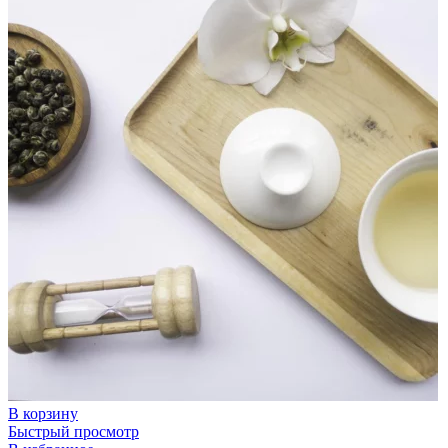
В корзину
Быстрый просмотр