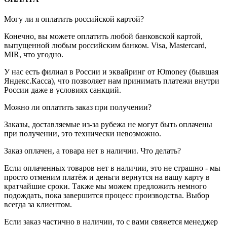
Могу ли я оплатить российской картой?
Конечно, вы можете оплатить любой банковской картой,
выпущенной любым российским банком. Visa, Mastercard,
MIR, что угодно.
У нас есть филиал в России и эквайринг от Юmoney (бывшая
Яндекс.Касса), что позволяет нам принимать платежи внутри
России даже в условиях санкций.
Можно ли оплатить заказ при получении?
Заказы, доставляемые из-за рубежа не могут быть оплачены
при получении, это технически невозможно.
Заказ оплачен, а товара нет в наличии. Что делать?
Если оплаченных товаров нет в наличии, это не страшно - мы
просто отменим платёж и деньги вернутся на вашу карту в
кратчайшие сроки. Также мы можем предложить немного
подождать, пока завершится процесс производства. Выбор
всегда за клиентом.
Если заказ частично в наличии, то с вами свяжется менеджер