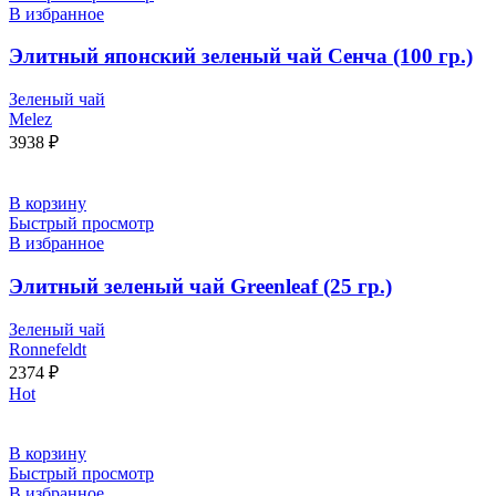
В избранное
Элитный японский зеленый чай Сенча (100 гр.)
Зеленый чай
Melez
3938
₽
В корзину
Быстрый просмотр
В избранное
Элитный зеленый чай Greenleaf (25 гр.)
Зеленый чай
Ronnefeldt
2374
₽
Hot
В корзину
Быстрый просмотр
В избранное