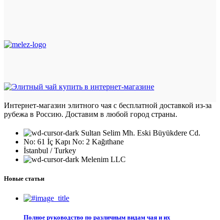
Интернет-магазин элитного чая с бесплатной доставкой из-за
рубежа в Россию. Доставим в любой город страны.
Sultan Selim Mh. Eski Büyükdere Cd.
No: 61 İç Kapı No: 2 Kağıthane
İstanbul / Turkey
Melenim LLC
Новые статьи
Полное руководство по различным видам чая и их