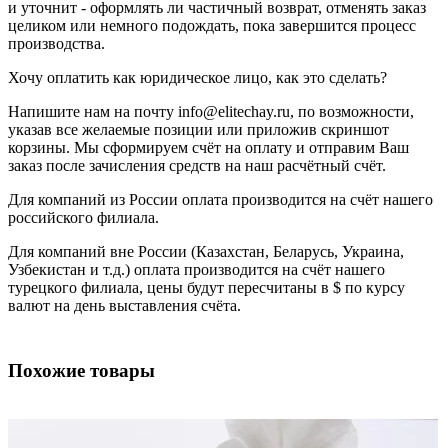
и уточнит - оформлять ли частичный возврат, отменять заказ
целиком или немного подождать, пока завершится процесс
производства.
Хочу оплатить как юридическое лицо, как это сделать?
Напишите нам на почту info@elitechay.ru, по возможности,
указав все желаемые позиции или приложив скриншот
корзины. Мы сформируем счёт на оплату и отправим Ваш
заказ после зачисления средств на наш расчётный счёт.
Для компаний из России оплата производится на счёт нашего
российского филиала.
Для компаний вне России (Казахстан, Беларусь, Украина,
Узбекистан и т.д.) оплата производится на счёт нашего
турецкого филиала, цены будут пересчитаны в $ по курсу
валют на день выставления счёта.
Похожие товары