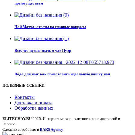
преимуществам
Чай Матча: ответы на главные вопросы
Все, что нужно знать о чае Пуэр
Вода для чая: как приготовить идеальную чашку чая
ПОЛЕЗНЫЕ ССЫЛКИ
Контакты
Доставка и оплата
Обработка данных
ELITECHAY.RU
2025. Интернет-магазин элитного чая с доставкой в
Россию
Сделано с любовью в
BARS Agency