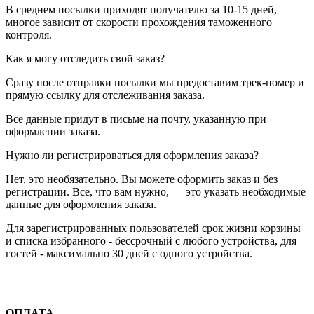
В среднем посылки приходят получателю за 10-15 дней,
многое зависит от скорости прохождения таможенного
контроля.
Как я могу отследить свой заказ?
Сразу после отправки посылки мы предоставим трек-номер и
прямую ссылку для отслеживания заказа.
Все данные придут в письме на почту, указанную при
оформлении заказа.
Нужно ли регистрироваться для оформления заказа?
Нет, это необязательно. Вы можете оформить заказ и без
регистрации. Все, что вам нужно, — это указать необходимые
данные для оформления заказа.
Для зарегистрированных пользователей срок жизни корзины
и списка избранного - бессрочный с любого устройства, для
гостей - максимально 30 дней с одного устройства.
ОПЛАТА