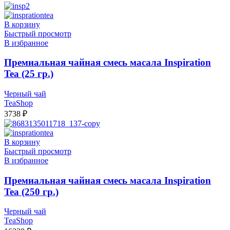
В корзину
Быстрый просмотр
В избранное
Премиальная чайная смесь масала Inspiration
Tea (25 гр.)
Черный чай
TeaShop
3738
₽
В корзину
Быстрый просмотр
В избранное
Премиальная чайная смесь масала Inspiration
Tea (250 гр.)
Черный чай
TeaShop