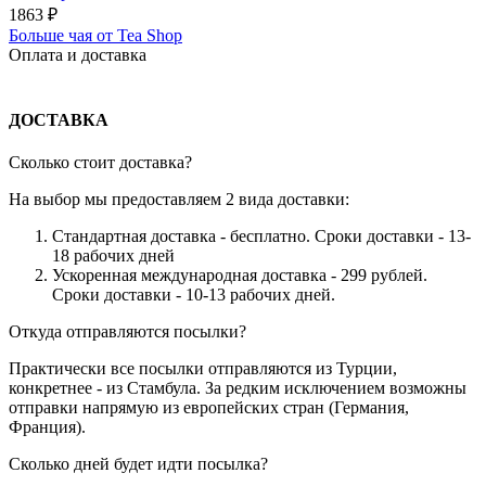
1863
₽
Больше чая от Tea Shop
Оплата и доставка
ДОСТАВКА
Сколько стоит доставка?
На выбор мы предоставляем 2 вида доставки:
Стандартная доставка - бесплатно. Сроки доставки - 13-
18 рабочих дней
Ускоренная международная доставка - 299 рублей.
Сроки доставки - 10-13 рабочих дней.
Откуда отправляются посылки?
Практически все посылки отправляются из Турции,
конкретнее - из Стамбула. За редким исключением возможны
отправки напрямую из европейских стран (Германия,
Франция).
Сколько дней будет идти посылка?