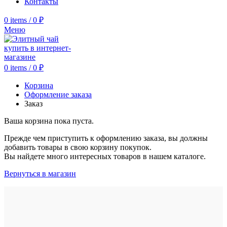
Контакты
0
items
/
0
₽
Меню
0
items
/
0
₽
Корзина
Оформление заказа
Заказ
Ваша корзина пока пуста.
Прежде чем приступить к оформлению заказа, вы должны
добавить товары в свою корзину покупок.
Вы найдете много интересных товаров в нашем каталоге.
Вернуться в магазин