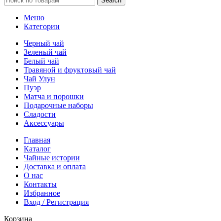
Search
Меню
Категории
Черный чай
Зеленый чай
Белый чай
Травяной и фруктовый чай
Чай Улун
Пуэр
Матча и порошки
Подарочные наборы
Сладости
Аксессуары
Главная
Каталог
Чайные истории
Доставка и оплата
О нас
Контакты
Избранное
Вход / Регистрация
Корзина