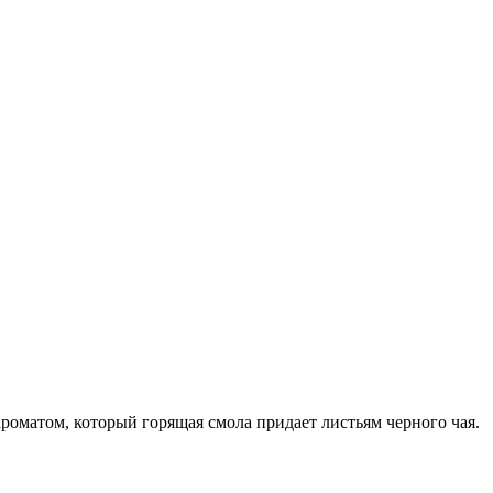
оматом, который горящая смола придает листьям черного чая.