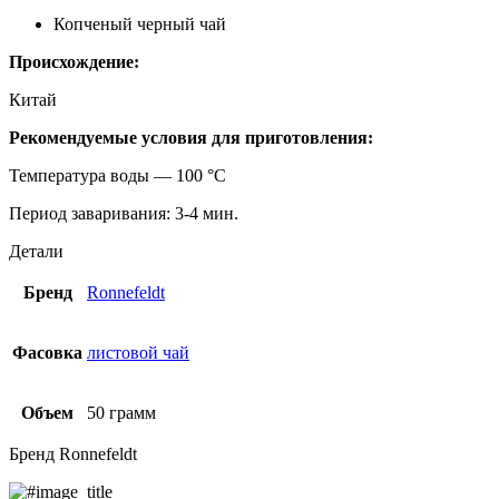
Копченый черный чай
Происхождение:
Китай
Рекомендуемые условия для приготовления:
Температура воды — 100 °С
Период заваривания: 3-4 мин.
Детали
Бренд
Ronnefeldt
Фасовка
листовой чай
Объем
50 грамм
Бренд Ronnefeldt