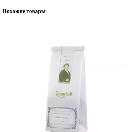
Похожие товары