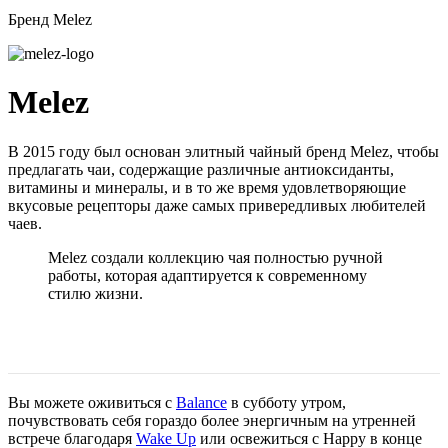
Бренд Melez
Melez
В 2015 году был основан элитный чайный бренд Melez, чтобы
предлагать чаи, содержащие различные антиоксиданты,
витамины и минералы, и в то же время удовлетворяющие
вкусовые рецепторы даже самых привередливых любителей
чаев.
Melez создали коллекцию чая полностью ручной
работы, которая адаптируется к современному
стилю жизни.
Вы можете оживиться с
Balance
в субботу утром,
почувствовать себя гораздо более энергичным на утренней
встрече благодаря
Wake Up
или освежиться с Happy в конце