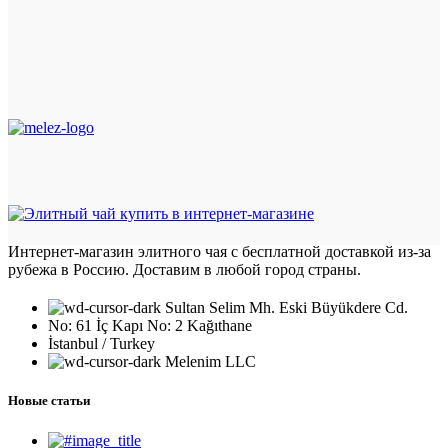
Интернет-магазин элитного чая с бесплатной доставкой из-за
рубежа в Россию. Доставим в любой город страны.
Sultan Selim Mh. Eski Büyükdere Cd.
No: 61 İç Kapı No: 2 Kağıthane
İstanbul / Turkey
Melenim LLC
Новые статьи