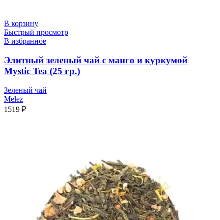
В корзину
Быстрый просмотр
В избранное
Элитный зеленый чай с манго и куркумой
Mystic Tea (25 гр.)
Зеленый чай
Melez
1519
₽