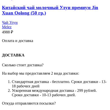
Китайский чай молочный Улун премиум Jin
Xuan Oolong (50 гр.)
Чай Улун
Melez
4988
₽
Оплата и доставка
ДОСТАВКА
Сколько стоит доставка?
На выбор мы предоставляем 2 вида доставки:
Стандартная доставка - бесплатно. Сроки доставки - 13-
18 рабочих дней
Ускоренная международная доставка - 299 рублей.
Сроки доставки - 10-13 рабочих дней.
Откуда отправляются посылки?