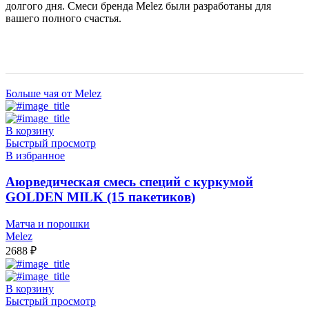
долгого дня. Смеси бренда Melez были разработаны для
вашего полного счастья.
Больше чая от Melez
В корзину
Быстрый просмотр
В избранное
Аюрведическая смесь специй с куркумой
GOLDEN MILK (15 пакетиков)
Матча и порошки
Melez
2688
₽
В корзину
Быстрый просмотр