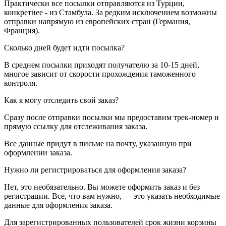
Практически все посылки отправляются из Турции,
конкретнее - из Стамбула. За редким исключением возможны
отправки напрямую из европейских стран (Германия,
Франция).
Сколько дней будет идти посылка?
В среднем посылки приходят получателю за 10-15 дней,
многое зависит от скорости прохождения таможенного
контроля.
Как я могу отследить свой заказ?
Сразу после отправки посылки мы предоставим трек-номер и
прямую ссылку для отслеживания заказа.
Все данные придут в письме на почту, указанную при
оформлении заказа.
Нужно ли регистрироваться для оформления заказа?
Нет, это необязательно. Вы можете оформить заказ и без
регистрации. Все, что вам нужно, — это указать необходимые
данные для оформления заказа.
Для зарегистрированных пользователей срок жизни корзины