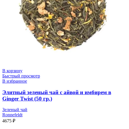
В корзину
Быстрый просмотр
В избранное
Элитный зеленый чай с айвой и имбирем в
Ginger Twist (50 гр.)
Зеленый чай
Ronnefeldt
4675
₽