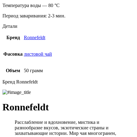
Температура воды — 80 °С
Период заваривания: 2-3 мин.
Детали
Бренд
Ronnefeldt
Фасовка
листовой чай
Объем
50 грамм
Бренд Ronnefeldt
Ronnefeldt
Расслабление и вдохновение, мистика и
разнообразие вкусов, экзотические страны и
захватывающие истории. Мир чая многогранен,