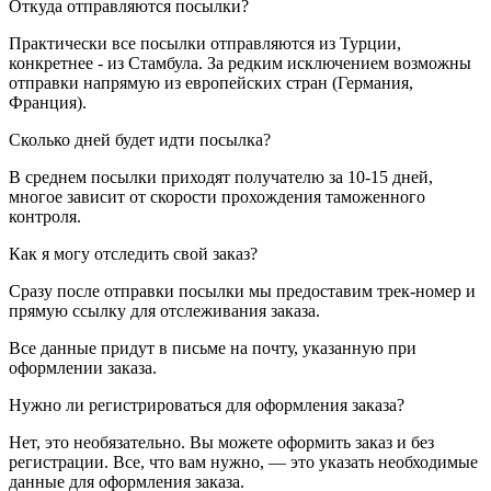
Откуда отправляются посылки?
Практически все посылки отправляются из Турции,
конкретнее - из Стамбула. За редким исключением возможны
отправки напрямую из европейских стран (Германия,
Франция).
Сколько дней будет идти посылка?
В среднем посылки приходят получателю за 10-15 дней,
многое зависит от скорости прохождения таможенного
контроля.
Как я могу отследить свой заказ?
Сразу после отправки посылки мы предоставим трек-номер и
прямую ссылку для отслеживания заказа.
Все данные придут в письме на почту, указанную при
оформлении заказа.
Нужно ли регистрироваться для оформления заказа?
Нет, это необязательно. Вы можете оформить заказ и без
регистрации. Все, что вам нужно, — это указать необходимые
данные для оформления заказа.