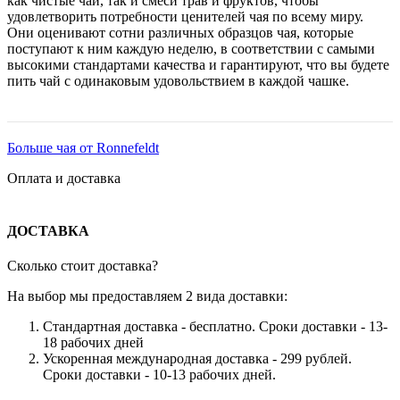
как чистые чаи, так и смеси трав и фруктов, чтобы
удовлетворить потребности ценителей чая по всему миру.
Они оценивают сотни различных образцов чая, которые
поступают к ним каждую неделю, в соответствии с самыми
высокими стандартами качества и гарантируют, что вы будете
пить чай с одинаковым удовольствием в каждой чашке.
Больше чая от Ronnefeldt
Оплата и доставка
ДОСТАВКА
Сколько стоит доставка?
На выбор мы предоставляем 2 вида доставки:
Стандартная доставка - бесплатно. Сроки доставки - 13-
18 рабочих дней
Ускоренная международная доставка - 299 рублей.
Сроки доставки - 10-13 рабочих дней.