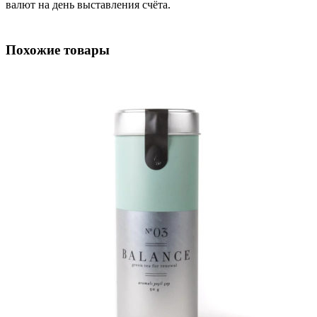
валют на день выставления счёта.
Похожие товары