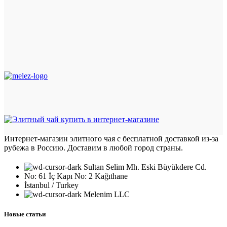
Интернет-магазин элитного чая с бесплатной доставкой из-за
рубежа в Россию. Доставим в любой город страны.
Sultan Selim Mh. Eski Büyükdere Cd.
No: 61 İç Kapı No: 2 Kağıthane
İstanbul / Turkey
Melenim LLC
Новые статьи