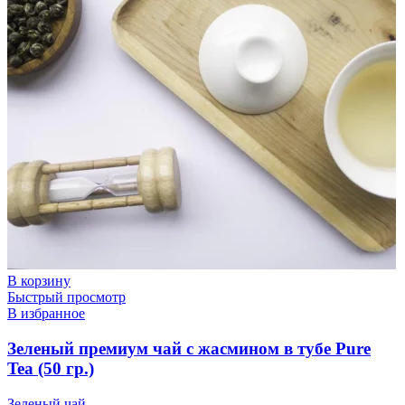
В корзину
Быстрый просмотр
В избранное
Зеленый премиум чай с жасмином в тубе Pure
Tea (50 гр.)
Зеленый чай