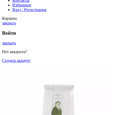
Контакты
Избранное
Вход / Регистрация
Корзина
закрыть
Войти
закрыть
Нет аккаунта?
Создать аккаунт