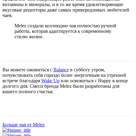
витамины и минералы, и в то же время удовлетворяющие
вкусовые рецепторы даже самых привередливых любителей
чаев.
Melez создали коллекцию чая полностью ручной
работы, которая адаптируется к современному
стилю жизни.
Вы можете оживиться с
Balance
в субботу утром,
почувствовать себя гораздо более энергичным на утренней
встрече благодаря
Wake Up
или освежиться с Happy в конце
долгого дня. Смеси бренда Melez были разработаны для
вашего полного счастья.
Больше чая от Melez