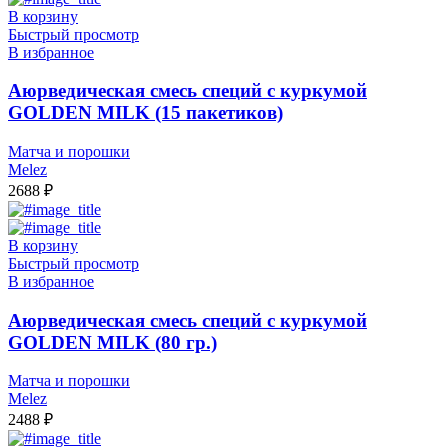
В корзину
Быстрый просмотр
В избранное
Аюрведическая смесь специй с куркумой
GOLDEN MILK (15 пакетиков)
Матча и порошки
Melez
2688
₽
В корзину
Быстрый просмотр
В избранное
Аюрведическая смесь специй с куркумой
GOLDEN MILK (80 гр.)
Матча и порошки
Melez
2488
₽