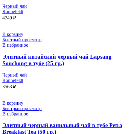
Черный чай
Ronnefeldt
4749
₽
В корзину
Быстрый просмотр
В избранное
Элитный китайский черный чай Lapsang
Souchong в тубе (25 гр.)
Черный чай
Ronnefeldt
3563
₽
В корзину
Быстрый просмотр
В избранное
Элитный черный ванильный чай в тубе Petra
Breakfast Tea (50 гр.)