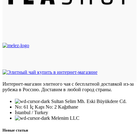
Интернет-магазин элитного чая с бесплатной доставкой из-за
рубежа в Россию. Доставим в любой город страны.
Sultan Selim Mh. Eski Büyükdere Cd.
No: 61 İç Kapı No: 2 Kağıthane
İstanbul / Turkey
Melenim LLC
Новые статьи