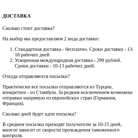
ДОСТАВКА
Сколько стоит доставка?
На выбор мы предоставляем 2 вида доставки:
Стандартная доставка - бесплатно. Сроки доставки - 13-
18 рабочих дней
Ускоренная международная доставка - 299 рублей.
Сроки доставки - 10-13 рабочих дней.
Откуда отправляются посылки?
Практически все посылки отправляются из Турции,
конкретнее - из Стамбула. За редким исключением возможны
отправки напрямую из европейских стран (Германия,
Франция).
Сколько дней будет идти посылка?
В среднем посылки приходят получателю за 10-15 дней,
многое зависит от скорости прохождения таможенного
контроля.