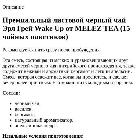
Описание
Премиальный листовой черный чай
Эрл Грей Wake Up от MELEZ TEA (15
чайных пакетиков)
Рекомендуется пить сразу после пробуждения.
Эта смесь, состоящая из мягких и уравновешивающих друг
друга смесей черного чая нигерийского происхождения, также
содержит нежный и ароматный бергамот и легкий апельсин.
Смесь, которая освежит вас, когда вы проснетесь, и сделает
вечер более приятным. Его можно пить холодным и горячим.
Состав:
черный чай,
василек,
бергамот,
натуральный ароматизатор,
апельсиновая цедра.
Идеальные условия приготовления: