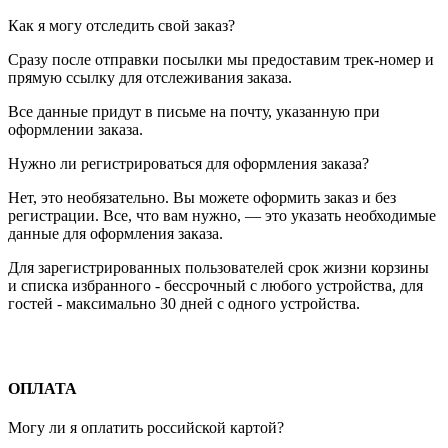
Как я могу отследить свой заказ?
Сразу после отправки посылки мы предоставим трек-номер и
прямую ссылку для отслеживания заказа.
Все данные придут в письме на почту, указанную при
оформлении заказа.
Нужно ли регистрироваться для оформления заказа?
Нет, это необязательно. Вы можете оформить заказ и без
регистрации. Все, что вам нужно, — это указать необходимые
данные для оформления заказа.
Для зарегистрированных пользователей срок жизни корзины
и списка избранного - бессрочный с любого устройства, для
гостей - максимально 30 дней с одного устройства.
ОПЛАТА
Могу ли я оплатить российской картой?