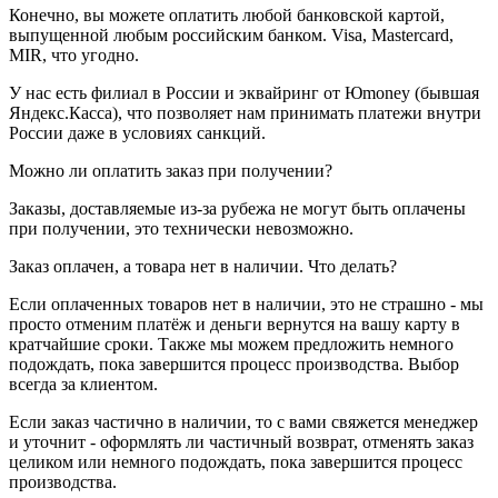
Конечно, вы можете оплатить любой банковской картой,
выпущенной любым российским банком. Visa, Mastercard,
MIR, что угодно.
У нас есть филиал в России и эквайринг от Юmoney (бывшая
Яндекс.Касса), что позволяет нам принимать платежи внутри
России даже в условиях санкций.
Можно ли оплатить заказ при получении?
Заказы, доставляемые из-за рубежа не могут быть оплачены
при получении, это технически невозможно.
Заказ оплачен, а товара нет в наличии. Что делать?
Если оплаченных товаров нет в наличии, это не страшно - мы
просто отменим платёж и деньги вернутся на вашу карту в
кратчайшие сроки. Также мы можем предложить немного
подождать, пока завершится процесс производства. Выбор
всегда за клиентом.
Если заказ частично в наличии, то с вами свяжется менеджер
и уточнит - оформлять ли частичный возврат, отменять заказ
целиком или немного подождать, пока завершится процесс
производства.