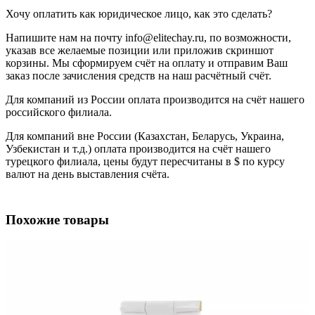
Хочу оплатить как юридическое лицо, как это сделать?
Напишите нам на почту info@elitechay.ru, по возможности,
указав все желаемые позиции или приложив скриншот
корзины. Мы сформируем счёт на оплату и отправим Ваш
заказ после зачисления средств на наш расчётный счёт.
Для компаний из России оплата производится на счёт нашего
российского филиала.
Для компаний вне России (Казахстан, Беларусь, Украина,
Узбекистан и т.д.) оплата производится на счёт нашего
турецкого филиала, цены будут пересчитаны в $ по курсу
валют на день выставления счёта.
Похожие товары