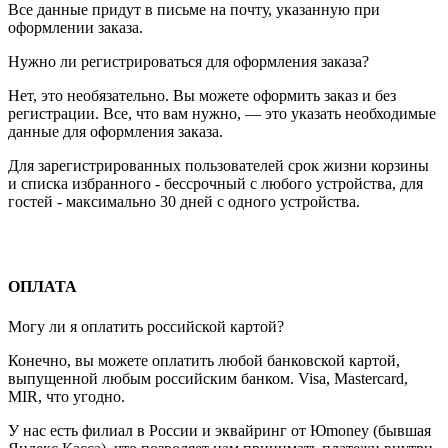
Все данные придут в письме на почту, указанную при
оформлении заказа.
Нужно ли регистрироваться для оформления заказа?
Нет, это необязательно. Вы можете оформить заказ и без
регистрации. Все, что вам нужно, — это указать необходимые
данные для оформления заказа.
Для зарегистрированных пользователей срок жизни корзины
и списка избранного - бессрочный с любого устройства, для
гостей - максимально 30 дней с одного устройства.
ОПЛАТА
Могу ли я оплатить российской картой?
Конечно, вы можете оплатить любой банковской картой,
выпущенной любым российским банком. Visa, Mastercard,
MIR, что угодно.
У нас есть филиал в России и эквайринг от Юmoney (бывшая