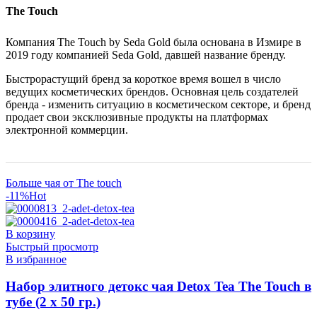
The Touch
Компания The Touch by Seda Gold была основана в Измире в
2019 году компанией Seda Gold, давшей название бренду.
Быстрорастущий бренд за короткое время вошел в число
ведущих косметических брендов. Основная цель создателей
бренда - изменить ситуацию в косметическом секторе, и бренд
продает свои эксклюзивные продукты на платформах
электронной коммерции.
Больше чая от The touch
-11%
Hot
В корзину
Быстрый просмотр
В избранное
Набор элитного детокс чая Detox Tea The Touch в
тубе (2 х 50 гр.)