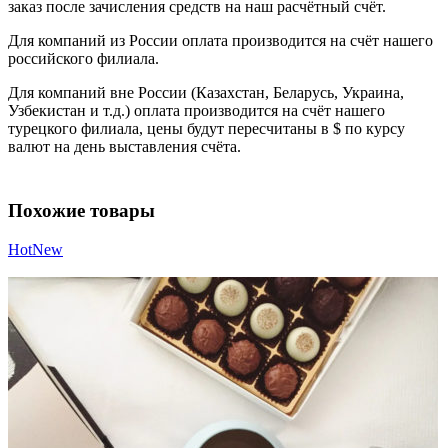
заказ после зачисления средств на наш расчётный счёт.
Для компаний из России оплата производится на счёт нашего
российского филиала.
Для компаний вне России (Казахстан, Беларусь, Украина,
Узбекистан и т.д.) оплата производится на счёт нашего
турецкого филиала, цены будут пересчитаны в $ по курсу
валют на день выставления счёта.
Похожие товары
Hot
New