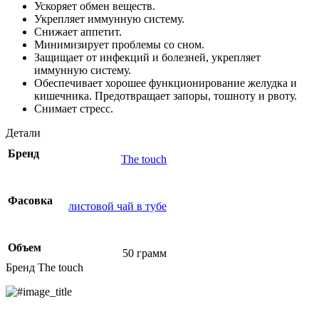
Ускоряет обмен веществ.
Укрепляет иммунную систему.
Снижает аппетит.
Минимизирует проблемы со сном.
Защищает от инфекций и болезней, укрепляет
иммунную систему.
Обеспечивает хорошее функционирование желудка и
кишечника. Предотвращает запоры, тошноту и рвоту.
Снимает стресс.
Детали
Бренд
The touch
Фасовка
листовой чай в тубе
Объем
50 грамм
Бренд The touch