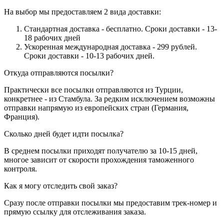
На выбор мы предоставляем 2 вида доставки:
Стандартная доставка - бесплатно. Сроки доставки - 13-
18 рабочих дней
Ускоренная международная доставка - 299 рублей.
Сроки доставки - 10-13 рабочих дней.
Откуда отправляются посылки?
Практически все посылки отправляются из Турции,
конкретнее - из Стамбула. За редким исключением возможны
отправки напрямую из европейских стран (Германия,
Франция).
Сколько дней будет идти посылка?
В среднем посылки приходят получателю за 10-15 дней,
многое зависит от скорости прохождения таможенного
контроля.
Как я могу отследить свой заказ?
Сразу после отправки посылки мы предоставим трек-номер и
прямую ссылку для отслеживания заказа.