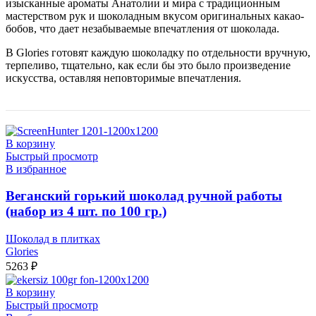
изысканные ароматы Анатолии и мира с традиционным
мастерством рук и шоколадным вкусом оригинальных какао-
бобов, что дает незабываемые впечатления от шоколада.
В Glories готовят каждую шоколадку по отдельности вручную,
терпеливо, тщательно, как если бы это было произведение
искусства, оставляя неповторимые впечатления.
В корзину
Быстрый просмотр
В избранное
Веганский горький шоколад ручной работы
(набор из 4 шт. по 100 гр.)
Шоколад в плитках
Glories
5263
₽
В корзину
Быстрый просмотр