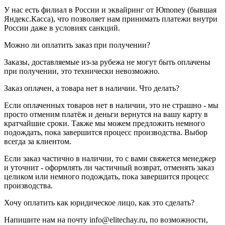
У нас есть филиал в России и эквайринг от Юmoney (бывшая
Яндекс.Касса), что позволяет нам принимать платежи внутри
России даже в условиях санкций.
Можно ли оплатить заказ при получении?
Заказы, доставляемые из-за рубежа не могут быть оплачены
при получении, это технически невозможно.
Заказ оплачен, а товара нет в наличии. Что делать?
Если оплаченных товаров нет в наличии, это не страшно - мы
просто отменим платёж и деньги вернутся на вашу карту в
кратчайшие сроки. Также мы можем предложить немного
подождать, пока завершится процесс производства. Выбор
всегда за клиентом.
Если заказ частично в наличии, то с вами свяжется менеджер
и уточнит - оформлять ли частичный возврат, отменять заказ
целиком или немного подождать, пока завершится процесс
производства.
Хочу оплатить как юридическое лицо, как это сделать?
Напишите нам на почту info@elitechay.ru, по возможности,