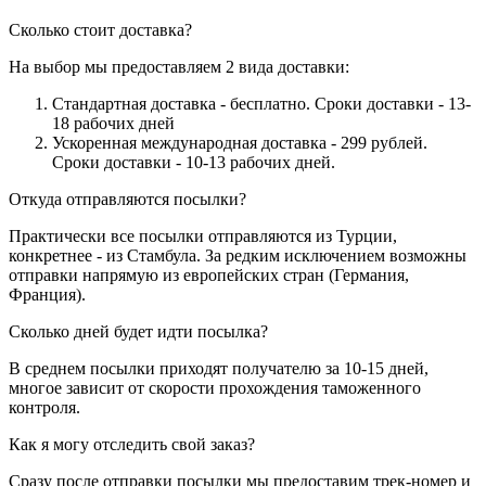
Сколько стоит доставка?
На выбор мы предоставляем 2 вида доставки:
Стандартная доставка - бесплатно. Сроки доставки - 13-
18 рабочих дней
Ускоренная международная доставка - 299 рублей.
Сроки доставки - 10-13 рабочих дней.
Откуда отправляются посылки?
Практически все посылки отправляются из Турции,
конкретнее - из Стамбула. За редким исключением возможны
отправки напрямую из европейских стран (Германия,
Франция).
Сколько дней будет идти посылка?
В среднем посылки приходят получателю за 10-15 дней,
многое зависит от скорости прохождения таможенного
контроля.
Как я могу отследить свой заказ?
Сразу после отправки посылки мы предоставим трек-номер и