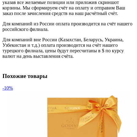
указав все желаемые позиции или приложив скриншот
корзины. Мы сформируем счёт на оплату и отправим Ваш
заказ после зачисления средств на наш расчётный счёт.
Для компаний из России оплата производится на счёт нашего
российского филиала.
Для компаний вне России (Казахстан, Беларусь, Украина,
Узбекистан и т.д.) оплата производится на счёт нашего
турецкого филиала, цены будут пересчитаны в $ по курсу
валют на день выставления счёта.
Похожие товары
-10%