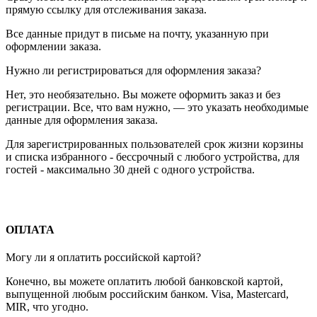
прямую ссылку для отслеживания заказа.
Все данные придут в письме на почту, указанную при
оформлении заказа.
Нужно ли регистрироваться для оформления заказа?
Нет, это необязательно. Вы можете оформить заказ и без
регистрации. Все, что вам нужно, — это указать необходимые
данные для оформления заказа.
Для зарегистрированных пользователей срок жизни корзины
и списка избранного - бессрочный с любого устройства, для
гостей - максимально 30 дней с одного устройства.
ОПЛАТА
Могу ли я оплатить российской картой?
Конечно, вы можете оплатить любой банковской картой,
выпущенной любым российским банком. Visa, Mastercard,
MIR, что угодно.