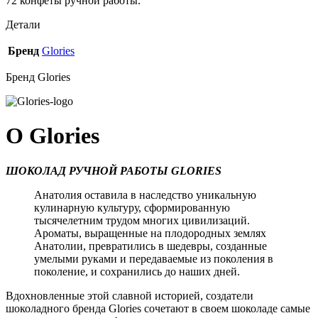
72 конфеты ручной работы.
Детали
Бренд
Glories
Бренд Glories
О Glories
ШОКОЛАД РУЧНОЙ РАБОТЫ GLORIES
Анатолия оставила в наследство уникальную
кулинарную культуру, сформированную
тысячелетним трудом многих цивилизаций.
Ароматы, выращенные на плодородных землях
Анатолии, превратились в шедевры, созданные
умелыми руками и передаваемые из поколения в
поколение, и сохранились до наших дней.
Вдохновленные этой славной историей, создатели
шоколадного бренда Glories сочетают в своем шоколаде самые