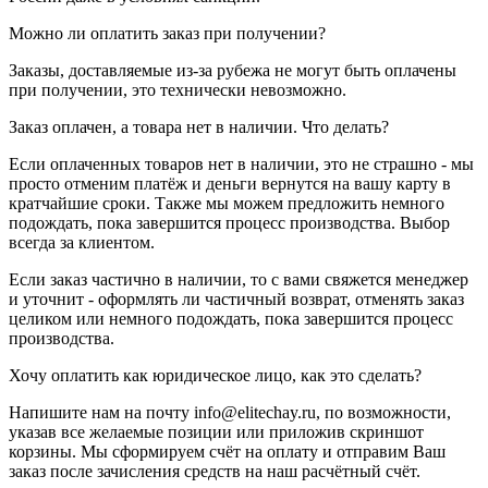
Можно ли оплатить заказ при получении?
Заказы, доставляемые из-за рубежа не могут быть оплачены
при получении, это технически невозможно.
Заказ оплачен, а товара нет в наличии. Что делать?
Если оплаченных товаров нет в наличии, это не страшно - мы
просто отменим платёж и деньги вернутся на вашу карту в
кратчайшие сроки. Также мы можем предложить немного
подождать, пока завершится процесс производства. Выбор
всегда за клиентом.
Если заказ частично в наличии, то с вами свяжется менеджер
и уточнит - оформлять ли частичный возврат, отменять заказ
целиком или немного подождать, пока завершится процесс
производства.
Хочу оплатить как юридическое лицо, как это сделать?
Напишите нам на почту info@elitechay.ru, по возможности,
указав все желаемые позиции или приложив скриншот
корзины. Мы сформируем счёт на оплату и отправим Ваш
заказ после зачисления средств на наш расчётный счёт.