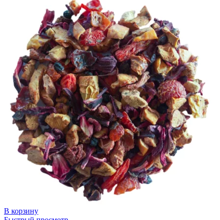
В корзину
Быстрый просмотр