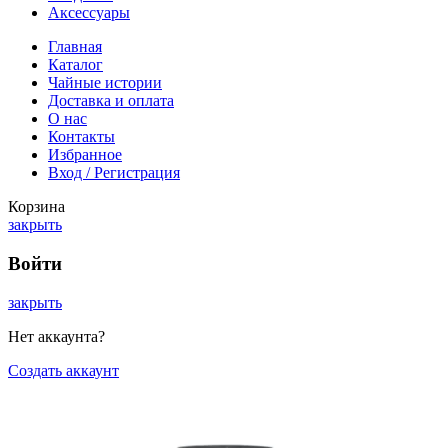
Аксессуары
Главная
Каталог
Чайные истории
Доставка и оплата
О нас
Контакты
Избранное
Вход / Регистрация
Корзина
закрыть
Войти
закрыть
Нет аккаунта?
Создать аккаунт