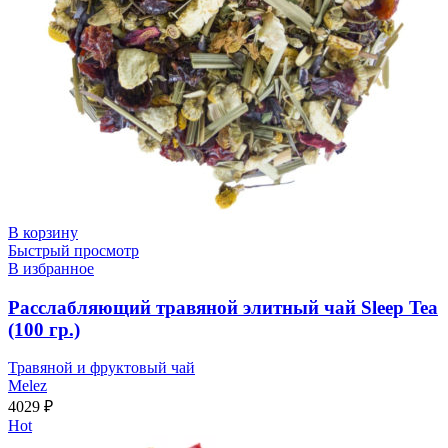
В корзину
Быстрый просмотр
В избранное
Расслабляющий травяной элитный чай Sleep Tea
(100 гр.)
Травяной и фруктовый чай
Melez
4029
₽
Hot