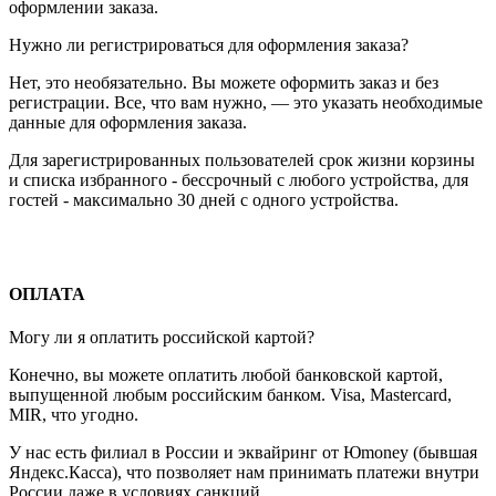
оформлении заказа.
Нужно ли регистрироваться для оформления заказа?
Нет, это необязательно. Вы можете оформить заказ и без
регистрации. Все, что вам нужно, — это указать необходимые
данные для оформления заказа.
Для зарегистрированных пользователей срок жизни корзины
и списка избранного - бессрочный с любого устройства, для
гостей - максимально 30 дней с одного устройства.
ОПЛАТА
Могу ли я оплатить российской картой?
Конечно, вы можете оплатить любой банковской картой,
выпущенной любым российским банком. Visa, Mastercard,
MIR, что угодно.
У нас есть филиал в России и эквайринг от Юmoney (бывшая
Яндекс.Касса), что позволяет нам принимать платежи внутри
России даже в условиях санкций.