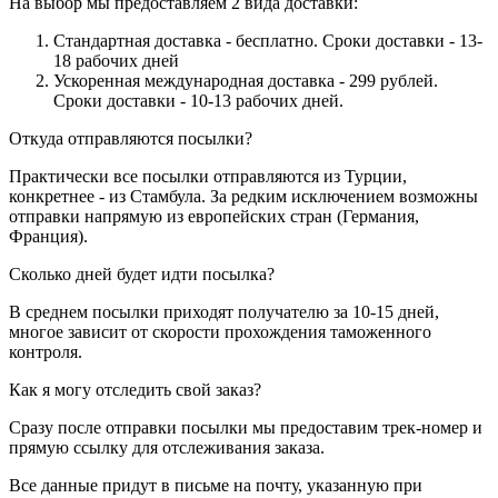
На выбор мы предоставляем 2 вида доставки:
Стандартная доставка - бесплатно. Сроки доставки - 13-
18 рабочих дней
Ускоренная международная доставка - 299 рублей.
Сроки доставки - 10-13 рабочих дней.
Откуда отправляются посылки?
Практически все посылки отправляются из Турции,
конкретнее - из Стамбула. За редким исключением возможны
отправки напрямую из европейских стран (Германия,
Франция).
Сколько дней будет идти посылка?
В среднем посылки приходят получателю за 10-15 дней,
многое зависит от скорости прохождения таможенного
контроля.
Как я могу отследить свой заказ?
Сразу после отправки посылки мы предоставим трек-номер и
прямую ссылку для отслеживания заказа.
Все данные придут в письме на почту, указанную при