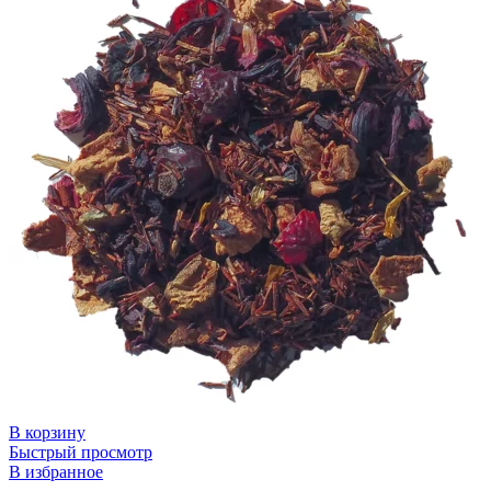
В корзину
Быстрый просмотр
В избранное