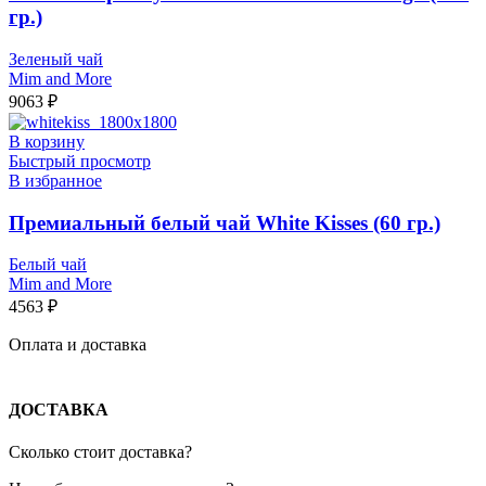
гр.)
Зеленый чай
Mim and More
9063
₽
В корзину
Быстрый просмотр
В избранное
Премиальный белый чай White Kisses (60 гр.)
Белый чай
Mim and More
4563
₽
Оплата и доставка
ДОСТАВКА
Сколько стоит доставка?