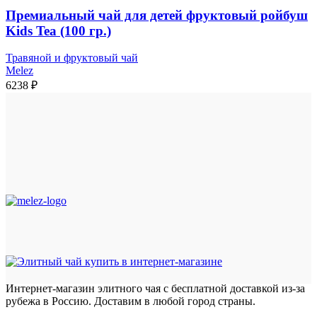
Премиальный чай для детей фруктовый ройбуш
Kids Tea (100 гр.)
Травяной и фруктовый чай
Melez
6238
₽
Интернет-магазин элитного чая с бесплатной доставкой из-за
рубежа в Россию. Доставим в любой город страны.