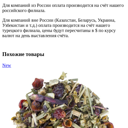
Для компаний из России оплата производится на счёт нашего
российского филиала.
Для компаний вне России (Казахстан, Беларусь, Украина,
Узбекистан и т.д.) оплата производится на счёт нашего
турецкого филиала, цены будут пересчитаны в $ по курсу
валют на день выставления счёта.
Похожие товары
New