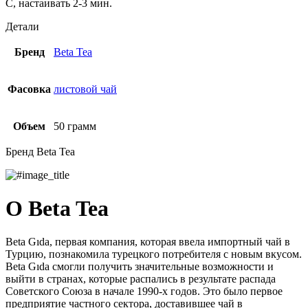
C, настаивать 2-3 мин.
Детали
Бренд
Beta Tea
Фасовка
листовой чай
Объем
50 грамм
Бренд Beta Tea
О Beta Tea
Beta Gıda, первая компания, которая ввела импортный чай в
Турцию, познакомила турецкого потребителя с новым вкусом.
Beta Gıda смогли получить значительные возможности и
выйти в странах, которые распались в результате распада
Советского Союза в начале 1990-х годов. Это было первое
предприятие частного сектора, доставившее чай в