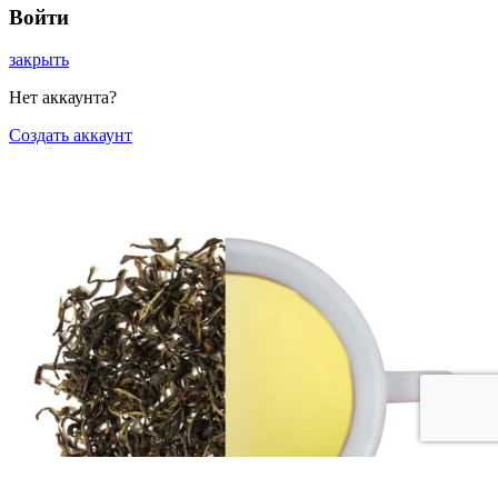
Войти
закрыть
Нет аккаунта?
Создать аккаунт