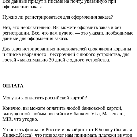
Все данные придут в письме на почту, указанную при
оформлении заказа.
Нужно ли регистрироваться для оформления заказа?
Нет, это необязательно. Вы можете оформить заказ и без
регистрации. Все, что вам нужно, — это указать необходимые
данные для оформления заказа.
Для зарегистрированных пользователей срок жизни корзины
и списка избранного - бессрочный с любого устройства, для
гостей - максимально 30 дней с одного устройства.
ОПЛАТА
Могу ли я оплатить российской картой?
Конечно, вы можете оплатить любой банковской картой,
выпущенной любым российским банком. Visa, Mastercard,
MIR, что угодно.
У нас есть филиал в России и эквайринг от Юmoney (бывшая
Яндекс.Касса), что позволяет нам принимать платежи внутри