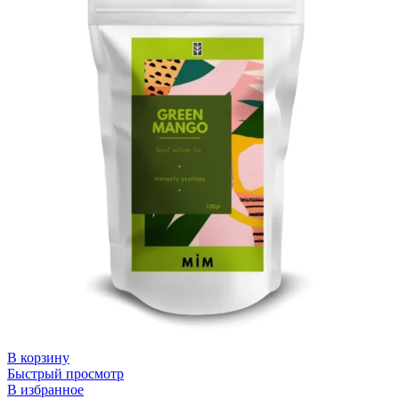
В корзину
Быстрый просмотр
В избранное