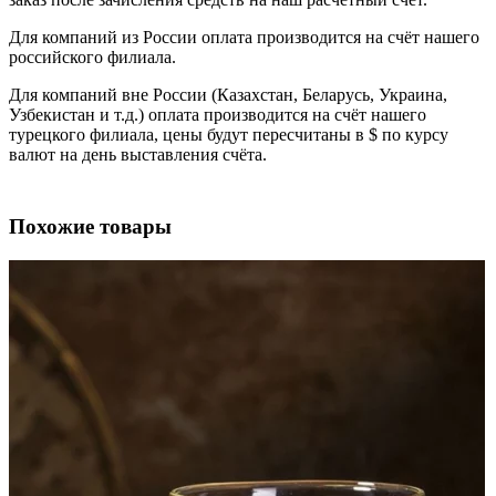
Для компаний из России оплата производится на счёт нашего
российского филиала.
Для компаний вне России (Казахстан, Беларусь, Украина,
Узбекистан и т.д.) оплата производится на счёт нашего
турецкого филиала, цены будут пересчитаны в $ по курсу
валют на день выставления счёта.
Похожие товары