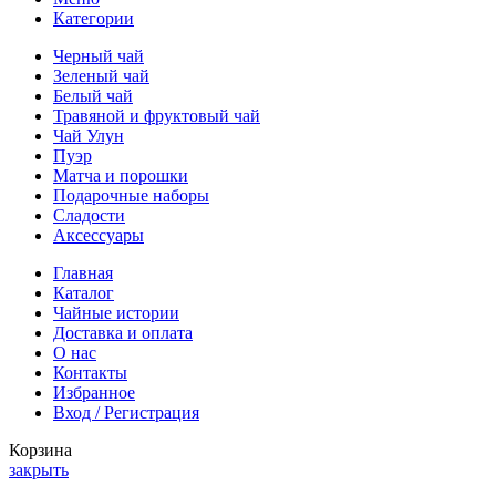
Категории
Черный чай
Зеленый чай
Белый чай
Травяной и фруктовый чай
Чай Улун
Пуэр
Матча и порошки
Подарочные наборы
Сладости
Аксессуары
Главная
Каталог
Чайные истории
Доставка и оплата
О нас
Контакты
Избранное
Вход / Регистрация
Корзина
закрыть