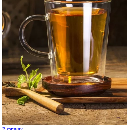
В корзину