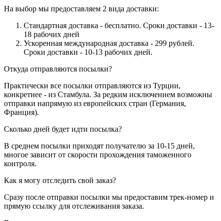
На выбор мы предоставляем 2 вида доставки:
Стандартная доставка - бесплатно. Сроки доставки - 13-
18 рабочих дней
Ускоренная международная доставка - 299 рублей.
Сроки доставки - 10-13 рабочих дней.
Откуда отправляются посылки?
Практически все посылки отправляются из Турции,
конкретнее - из Стамбула. За редким исключением возможны
отправки напрямую из европейских стран (Германия,
Франция).
Сколько дней будет идти посылка?
В среднем посылки приходят получателю за 10-15 дней,
многое зависит от скорости прохождения таможенного
контроля.
Как я могу отследить свой заказ?
Сразу после отправки посылки мы предоставим трек-номер и
прямую ссылку для отслеживания заказа.