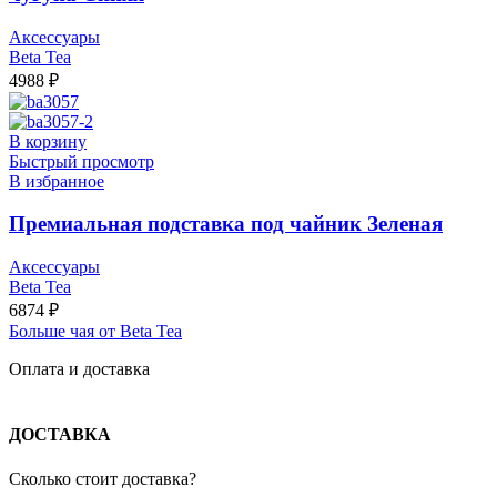
Аксессуары
Beta Tea
4988
₽
В корзину
Быстрый просмотр
В избранное
Премиальная подставка под чайник Зеленая
Аксессуары
Beta Tea
6874
₽
Больше чая от Beta Tea
Оплата и доставка
ДОСТАВКА
Сколько стоит доставка?