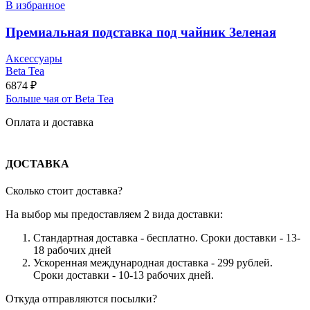
В избранное
Премиальная подставка под чайник Зеленая
Аксессуары
Beta Tea
6874
₽
Больше чая от Beta Tea
Оплата и доставка
ДОСТАВКА
Сколько стоит доставка?
На выбор мы предоставляем 2 вида доставки:
Стандартная доставка - бесплатно. Сроки доставки - 13-
18 рабочих дней
Ускоренная международная доставка - 299 рублей.
Сроки доставки - 10-13 рабочих дней.
Откуда отправляются посылки?