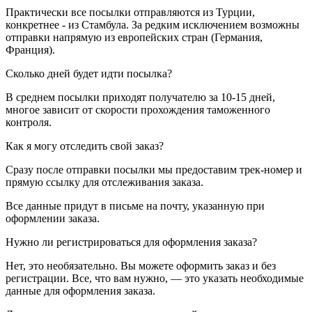
Практически все посылки отправляются из Турции,
конкретнее - из Стамбула. За редким исключением возможны
отправки напрямую из европейских стран (Германия,
Франция).
Сколько дней будет идти посылка?
В среднем посылки приходят получателю за 10-15 дней,
многое зависит от скорости прохождения таможенного
контроля.
Как я могу отследить свой заказ?
Сразу после отправки посылки мы предоставим трек-номер и
прямую ссылку для отслеживания заказа.
Все данные придут в письме на почту, указанную при
оформлении заказа.
Нужно ли регистрироваться для оформления заказа?
Нет, это необязательно. Вы можете оформить заказ и без
регистрации. Все, что вам нужно, — это указать необходимые
данные для оформления заказа.