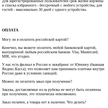
Для зарегистрированных пользователей срок жизни корзины
и списка избранного - бессрочный с любого устройства, для
гостей - максимально 30 дней с одного устройства.
ОПЛАТА
Могу ли я оплатить российской картой?
Конечно, вы можете оплатить любой банковской картой,
выпущенной любым российским банком. Visa, Mastercard,
MIR, что угодно.
У нас есть филиал в России и эквайринг от Юmoney (бывшая
Яндекс.Касса), что позволяет нам принимать платежи внутри
России даже в условиях санкций.
Можно ли оплатить заказ при получении?
Заказы, доставляемые из-за рубежа не могут быть оплачены
при получении, это технически невозможно.
Заказ оплачен, а товара нет в наличии. Что делать?