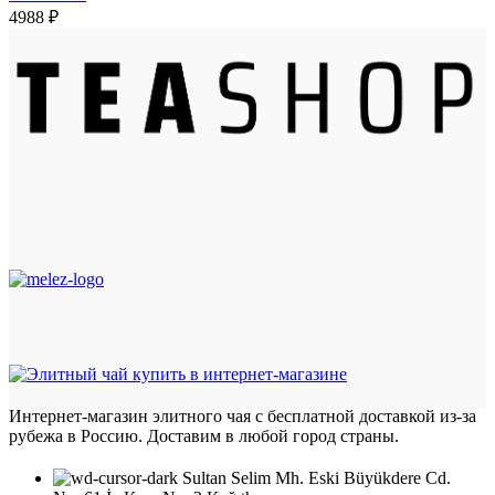
4988
₽
Интернет-магазин элитного чая с бесплатной доставкой из-за
рубежа в Россию. Доставим в любой город страны.
Sultan Selim Mh. Eski Büyükdere Cd.