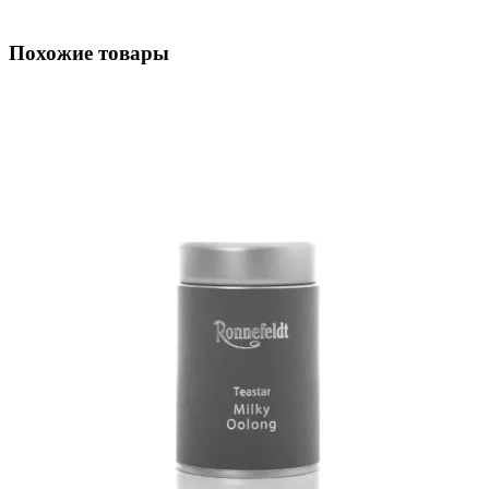
Похожие товары