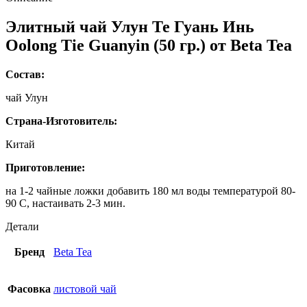
Элитный чай Улун Те Гуань Инь
Oolong Tie Guanyin (50 гр.) от Beta Tea
Состав:
чай Улун
Страна-Изготовитель:
Китай
Приготовление:
на 1-2 чайные ложки добавить 180 мл воды температурой 80-
90 С, настаивать 2-3 мин.
Детали
Бренд
Beta Tea
Фасовка
листовой чай