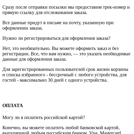
Сразу после отправки посылки мы предоставим трек-номер и
прямую ссылку для отслеживания заказа.
Все данные придут в письме на почту, указанную при
оформлении заказа.
Нужно ли регистрироваться для оформления заказа?
Нет, это необязательно. Вы можете оформить заказ и без
регистрации. Все, что вам нужно, — это указать необходимые
данные для оформления заказа.
Для зарегистрированных пользователей срок жизни корзины
и списка избранного - бессрочный с любого устройства, для
гостей - максимально 30 дней с одного устройства.
ОПЛАТА
Могу ли я оплатить российской картой?
Конечно, вы можете оплатить любой банковской картой,
выпущенной любым российским банком. Visa, Mastercard,