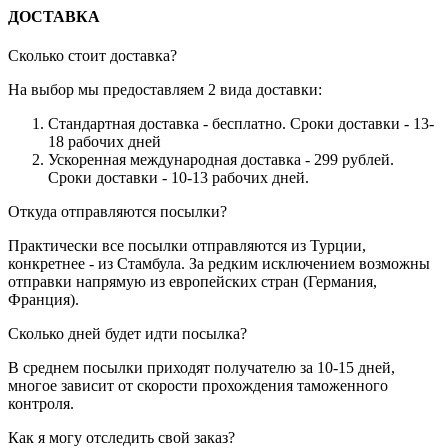
ДОСТАВКА
Сколько стоит доставка?
На выбор мы предоставляем 2 вида доставки:
Стандартная доставка - бесплатно. Сроки доставки - 13-
18 рабочих дней
Ускоренная международная доставка - 299 рублей.
Сроки доставки - 10-13 рабочих дней.
Откуда отправляются посылки?
Практически все посылки отправляются из Турции,
конкретнее - из Стамбула. За редким исключением возможны
отправки напрямую из европейских стран (Германия,
Франция).
Сколько дней будет идти посылка?
В среднем посылки приходят получателю за 10-15 дней,
многое зависит от скорости прохождения таможенного
контроля.
Как я могу отследить свой заказ?