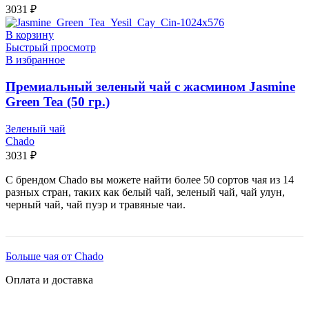
3031
₽
В корзину
Быстрый просмотр
В избранное
Премиальный зеленый чай с жасмином Jasmine
Green Tea (50 гр.)
Зеленый чай
Chado
3031
₽
С брендом Chado вы можете найти более 50 сортов чая из 14
разных стран, таких как белый чай, зеленый чай, чай улун,
черный чай, чай пуэр и травяные чаи.
Больше чая от Chado
Оплата и доставка