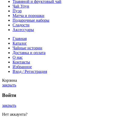
Травяной и фруктовый чай
Чай Улун
Пуэр
Матча и порошки
Подарочные наборы
Сладости
Аксессуары
Главная
Каталог
Чайные истории
Доставка и оплата
О нас
Контакты
Избранное
Вход / Регистрация
Корзина
закрыть
Войти
закрыть
Нет аккаунта?