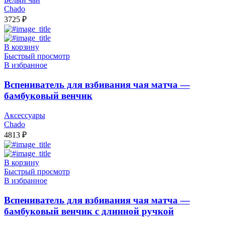
Chado
3725
₽
В корзину
Быстрый просмотр
В избранное
Вспениватель для взбивания чая матча —
бамбуковый венчик
Аксессуары
Chado
4813
₽
В корзину
Быстрый просмотр
В избранное
Вспениватель для взбивания чая матча —
бамбуковый венчик с длинной ручкой