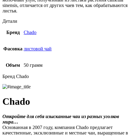
sinensis, отличается от других чаев тем, как обрабатываются
листья.
Детали
Бренд
Chado
Фасовка
листовой чай
Объем
50 грамм
Бренд Chado
Chado
Откройте для себя изысканные чаи из разных уголков
мира…
Основанная в 2007 году, компания Chado предлагает
качественные, эксклюзивные и местные чаи, выращенные в