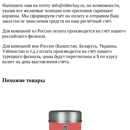
Напишите нам на почту info@elitechay.ru, по возможности,
указав все желаемые позиции или приложив скриншот
корзины. Мы сформируем счёт на оплату и отправим Ваш
заказ после зачисления средств на наш расчётный счёт.
Для компаний из России оплата производится на счёт нашего
российского филиала.
Для компаний вне России (Казахстан, Беларусь, Украина,
Узбекистан и т.д.) оплата производится на счёт нашего
турецкого филиала, цены будут пересчитаны в $ по курсу
валют на день выставления счёта.
Похожие товары