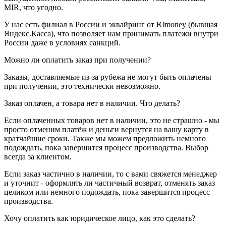
MIR, что угодно.
У нас есть филиал в России и эквайринг от Юmoney (бывшая
Яндекс.Касса), что позволяет нам принимать платежи внутри
России даже в условиях санкций.
Можно ли оплатить заказ при получении?
Заказы, доставляемые из-за рубежа не могут быть оплачены
при получении, это технически невозможно.
Заказ оплачен, а товара нет в наличии. Что делать?
Если оплаченных товаров нет в наличии, это не страшно - мы
просто отменим платёж и деньги вернутся на вашу карту в
кратчайшие сроки. Также мы можем предложить немного
подождать, пока завершится процесс производства. Выбор
всегда за клиентом.
Если заказ частично в наличии, то с вами свяжется менеджер
и уточнит - оформлять ли частичный возврат, отменять заказ
целиком или немного подождать, пока завершится процесс
производства.
Хочу оплатить как юридическое лицо, как это сделать?