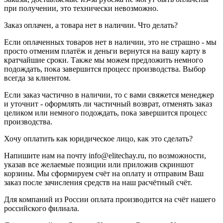
при получении, это технически невозможно.
Заказ оплачен, а товара нет в наличии. Что делать?
Если оплаченных товаров нет в наличии, это не страшно - мы
просто отменим платёж и деньги вернутся на вашу карту в
кратчайшие сроки. Также мы можем предложить немного
подождать, пока завершится процесс производства. Выбор
всегда за клиентом.
Если заказ частично в наличии, то с вами свяжется менеджер
и уточнит - оформлять ли частичный возврат, отменять заказ
целиком или немного подождать, пока завершится процесс
производства.
Хочу оплатить как юридическое лицо, как это сделать?
Напишите нам на почту info@elitechay.ru, по возможности,
указав все желаемые позиции или приложив скриншот
корзины. Мы сформируем счёт на оплату и отправим Ваш
заказ после зачисления средств на наш расчётный счёт.
Для компаний из России оплата производится на счёт нашего
российского филиала.