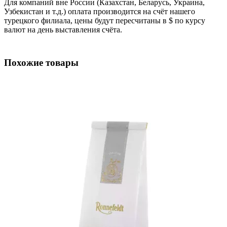
Для компаний вне России (Казахстан, Беларусь, Украина,
Узбекистан и т.д.) оплата производится на счёт нашего
турецкого филиала, цены будут пересчитаны в $ по курсу
валют на день выставления счёта.
Похожие товары