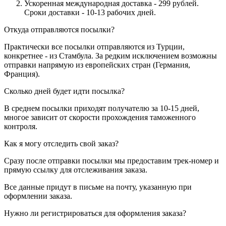
Ускоренная международная доставка - 299 рублей.
Сроки доставки - 10-13 рабочих дней.
Откуда отправляются посылки?
Практически все посылки отправляются из Турции,
конкретнее - из Стамбула. За редким исключением возможны
отправки напрямую из европейских стран (Германия,
Франция).
Сколько дней будет идти посылка?
В среднем посылки приходят получателю за 10-15 дней,
многое зависит от скорости прохождения таможенного
контроля.
Как я могу отследить свой заказ?
Сразу после отправки посылки мы предоставим трек-номер и
прямую ссылку для отслеживания заказа.
Все данные придут в письме на почту, указанную при
оформлении заказа.
Нужно ли регистрироваться для оформления заказа?