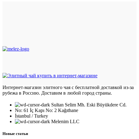
Интернет-магазин элитного чая с бесплатной доставкой из-за
рубежа в Россию. Доставим в любой город страны.
Sultan Selim Mh. Eski Büyükdere Cd.
No: 61 İç Kapı No: 2 Kağıthane
İstanbul / Turkey
Melenim LLC
Новые статьи