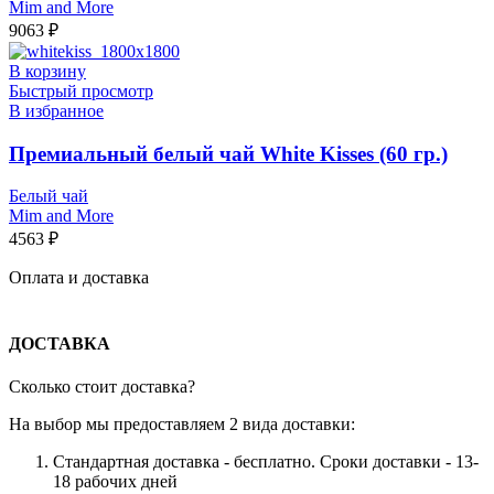
Mim and More
9063
₽
В корзину
Быстрый просмотр
В избранное
Премиальный белый чай White Kisses (60 гр.)
Белый чай
Mim and More
4563
₽
Оплата и доставка
ДОСТАВКА
Сколько стоит доставка?
На выбор мы предоставляем 2 вида доставки:
Стандартная доставка - бесплатно. Сроки доставки - 13-
18 рабочих дней