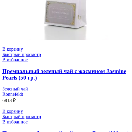
В корзину
Быстрый просмотр
В избранное
Премиальный зеленый чай с жасмином Jasmine
Pearls (50 гр.)
Зеленый чай
Ronnefeldt
6813
₽
В корзину
Быстрый просмотр
В избранное