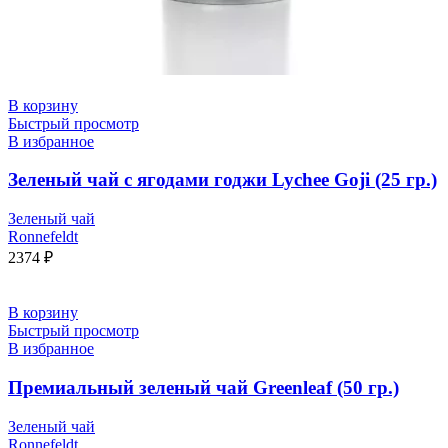
В корзину
Быстрый просмотр
В избранное
Зеленый чай с ягодами годжи Lychee Goji (25 гр.)
Зеленый чай
Ronnefeldt
2374
₽
В корзину
Быстрый просмотр
В избранное
Премиальный зеленый чай Greenleaf (50 гр.)
Зеленый чай
Ronnefeldt