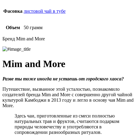
Фасовка
листовой чай в тубе
Объем
50 грамм
Бренд Mim and More
Mim and More
Разве ты тоже иногда не устаешь от городского хаоса?
Путешествие, вызванное этой усталостью, познакомило
создателей бренда Mim and More с совершенно другой чайной
культурой Камбоджи в 2013 году и легло в основу чая Mim and
More.
Здесь чаи, приготовленные из смеси полностью
натуральных трав и фруктов, считаются подарком
природы человечеству и употребляются в
сопровождении разнообразных ритуалов.