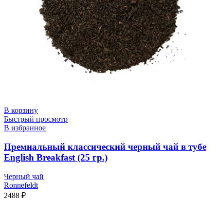
В корзину
Быстрый просмотр
В избранное
Премиальный классический черный чай в тубе
English Breakfast (25 гр.)
Черный чай
Ronnefeldt
2488
₽