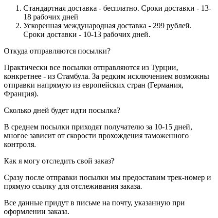
Стандартная доставка - бесплатно. Сроки доставки - 13-
18 рабочих дней
Ускоренная международная доставка - 299 рублей.
Сроки доставки - 10-13 рабочих дней.
Откуда отправляются посылки?
Практически все посылки отправляются из Турции,
конкретнее - из Стамбула. За редким исключением возможны
отправки напрямую из европейских стран (Германия,
Франция).
Сколько дней будет идти посылка?
В среднем посылки приходят получателю за 10-15 дней,
многое зависит от скорости прохождения таможенного
контроля.
Как я могу отследить свой заказ?
Сразу после отправки посылки мы предоставим трек-номер и
прямую ссылку для отслеживания заказа.
Все данные придут в письме на почту, указанную при
оформлении заказа.