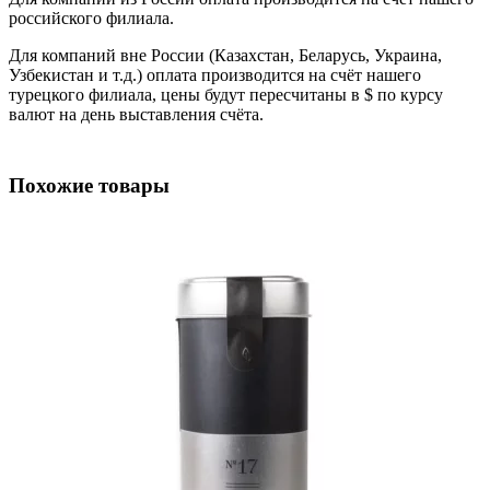
российского филиала.
Для компаний вне России (Казахстан, Беларусь, Украина,
Узбекистан и т.д.) оплата производится на счёт нашего
турецкого филиала, цены будут пересчитаны в $ по курсу
валют на день выставления счёта.
Похожие товары