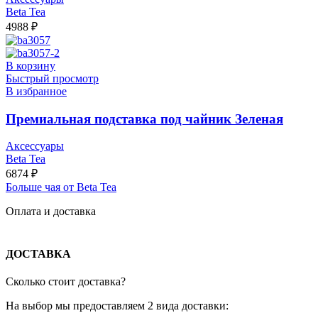
Beta Tea
4988
₽
В корзину
Быстрый просмотр
В избранное
Премиальная подставка под чайник Зеленая
Аксессуары
Beta Tea
6874
₽
Больше чая от Beta Tea
Оплата и доставка
ДОСТАВКА
Сколько стоит доставка?
На выбор мы предоставляем 2 вида доставки: