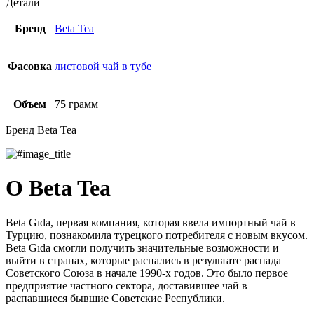
Детали
Бренд
Beta Tea
Фасовка
листовой чай в тубе
Объем
75 грамм
Бренд Beta Tea
О Beta Tea
Beta Gıda, первая компания, которая ввела импортный чай в
Турцию, познакомила турецкого потребителя с новым вкусом.
Beta Gıda смогли получить значительные возможности и
выйти в странах, которые распались в результате распада
Советского Союза в начале 1990-х годов. Это было первое
предприятие частного сектора, доставившее чай в
распавшиеся бывшие Советские Республики.