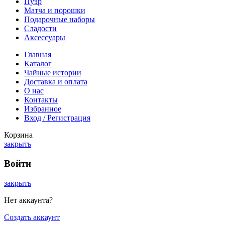
Пуэр
Матча и порошки
Подарочные наборы
Сладости
Аксессуары
Главная
Каталог
Чайные истории
Доставка и оплата
О нас
Контакты
Избранное
Вход / Регистрация
Корзина
закрыть
Войти
закрыть
Нет аккаунта?
Создать аккаунт