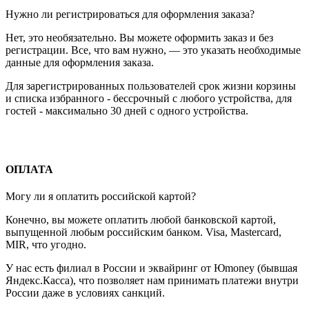
Нужно ли регистрироваться для оформления заказа?
Нет, это необязательно. Вы можете оформить заказ и без
регистрации. Все, что вам нужно, — это указать необходимые
данные для оформления заказа.
Для зарегистрированных пользователей срок жизни корзины
и списка избранного - бессрочный с любого устройства, для
гостей - максимально 30 дней с одного устройства.
ОПЛАТА
Могу ли я оплатить российской картой?
Конечно, вы можете оплатить любой банковской картой,
выпущенной любым российским банком. Visa, Mastercard,
MIR, что угодно.
У нас есть филиал в России и эквайринг от Юmoney (бывшая
Яндекс.Касса), что позволяет нам принимать платежи внутри
России даже в условиях санкций.