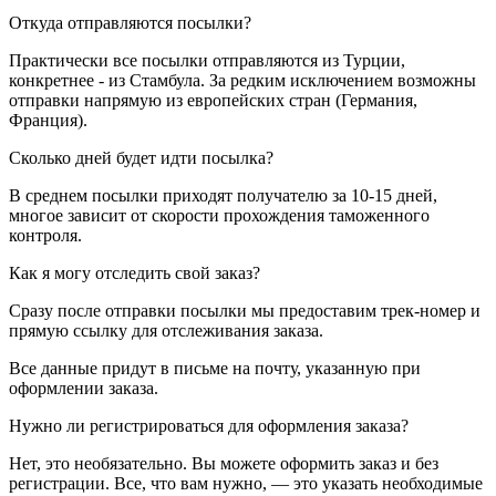
Откуда отправляются посылки?
Практически все посылки отправляются из Турции,
конкретнее - из Стамбула. За редким исключением возможны
отправки напрямую из европейских стран (Германия,
Франция).
Сколько дней будет идти посылка?
В среднем посылки приходят получателю за 10-15 дней,
многое зависит от скорости прохождения таможенного
контроля.
Как я могу отследить свой заказ?
Сразу после отправки посылки мы предоставим трек-номер и
прямую ссылку для отслеживания заказа.
Все данные придут в письме на почту, указанную при
оформлении заказа.
Нужно ли регистрироваться для оформления заказа?
Нет, это необязательно. Вы можете оформить заказ и без
регистрации. Все, что вам нужно, — это указать необходимые