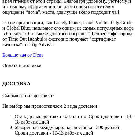
впечатления от этой страны. Благодаря удобному, уютному и
интимному оформлению, он дает своим посетителям
ощущение “дома”, места, где лучше всего подходит чай.
Такие организации, как Lonely Planet, Louis Vuitton City Guide
и Global Blue, называют его одним из самых популярных кафе
в Стамбуле. Он также удостоен награды "Лучшее кафе города"
от Time Out Istanbul и ежегодно получает "сертификат
качества" от Trip Advisor.
Больше чая от Dem
Оплата и доставка
ДОСТАВКА
Сколько стоит доставка?
На выбор мы предоставляем 2 вида доставки:
Стандартная доставка - бесплатно. Сроки доставки - 13-
18 рабочих дней
Ускоренная международная доставка - 299 рублей.
Сроки доставки - 10-13 рабочих дней.