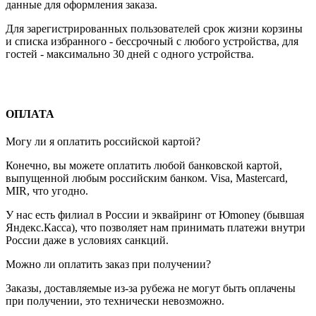
данные для оформления заказа.
Для зарегистрированных пользователей срок жизни корзины
и списка избранного - бессрочный с любого устройства, для
гостей - максимально 30 дней с одного устройства.
ОПЛАТА
Могу ли я оплатить российской картой?
Конечно, вы можете оплатить любой банковской картой,
выпущенной любым российским банком. Visa, Mastercard,
MIR, что угодно.
У нас есть филиал в России и эквайринг от Юmoney (бывшая
Яндекс.Касса), что позволяет нам принимать платежи внутри
России даже в условиях санкций.
Можно ли оплатить заказ при получении?
Заказы, доставляемые из-за рубежа не могут быть оплачены
при получении, это технически невозможно.