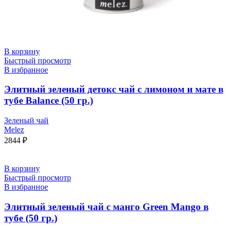
В корзину
Быстрый просмотр
В избранное
Элитный зеленый детокс чай с лимоном и мате в
тубе Balance (50 гр.)
Зеленый чай
Melez
2844
₽
В корзину
Быстрый просмотр
В избранное
Элитный зеленый чай с манго Green Mango в
тубе (50 гр.)