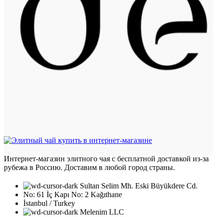
Интернет-магазин элитного чая с бесплатной доставкой из-за
рубежа в Россию. Доставим в любой город страны.
Sultan Selim Mh. Eski Büyükdere Cd.
No: 61 İç Kapı No: 2 Kağıthane
İstanbul / Turkey
Melenim LLC