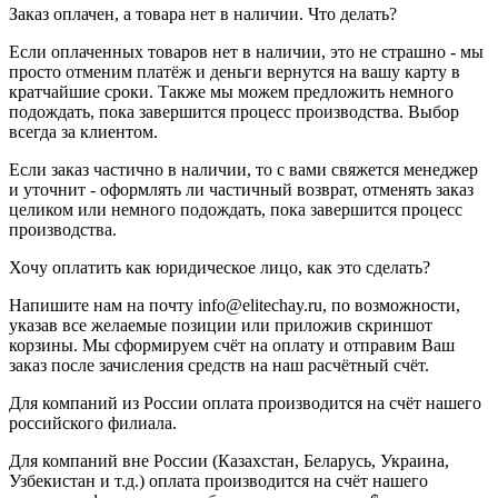
Заказ оплачен, а товара нет в наличии. Что делать?
Если оплаченных товаров нет в наличии, это не страшно - мы
просто отменим платёж и деньги вернутся на вашу карту в
кратчайшие сроки. Также мы можем предложить немного
подождать, пока завершится процесс производства. Выбор
всегда за клиентом.
Если заказ частично в наличии, то с вами свяжется менеджер
и уточнит - оформлять ли частичный возврат, отменять заказ
целиком или немного подождать, пока завершится процесс
производства.
Хочу оплатить как юридическое лицо, как это сделать?
Напишите нам на почту info@elitechay.ru, по возможности,
указав все желаемые позиции или приложив скриншот
корзины. Мы сформируем счёт на оплату и отправим Ваш
заказ после зачисления средств на наш расчётный счёт.
Для компаний из России оплата производится на счёт нашего
российского филиала.
Для компаний вне России (Казахстан, Беларусь, Украина,
Узбекистан и т.д.) оплата производится на счёт нашего