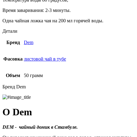
Время заваривания: 2-3 минуты.
Одна чайная ложка чая на 200 мл горячей воды.
Детали
Бренд
Dem
Фасовка
листовой чай в тубе
Объем
50 грамм
Бренд Dem
О Dem
DEM - чайный домик в Стамбуле.