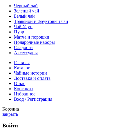
Черный чай
Зеленый чай
Белый чай
Травяной и фруктовый чай
Чай Улун
Пуэр
Матча и порошки
Подарочные наборы
Сладости
Аксессуары
Главная
Каталог
Чайные истории
Доставка и оплата
О нас
Контакты
Избранное
Вход / Регистрация
Корзина
закрыть
Войти