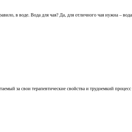
авило, в воде. Вода для чая? Да, для отличного чая нужна – вода!
таемый за свои терапевтические свойства и трудоемкий процесс 