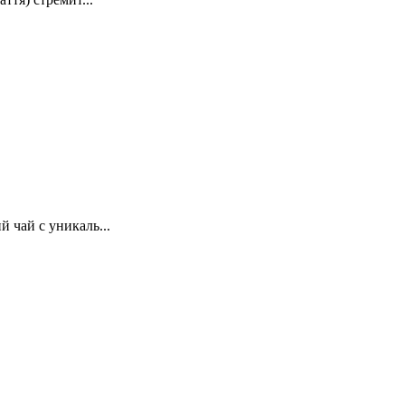
 чай с уникаль...