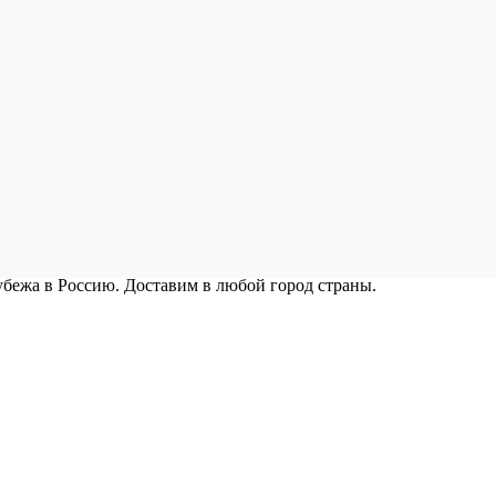
рубежа в Россию. Доставим в любой город страны.